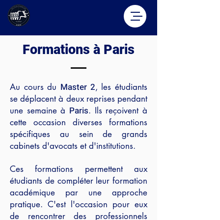
Formations à Paris
Master 2
Au cou
rs du
, les étudiants
se déplacent à deux reprises pendant
P
aris
une semaine à
. Ils reçoivent à
cette occasion diverses formations
spécifiques au sein de grands
cabinets d'avocats et d'institutions.
Ces formations permettent aux
étudiants de compléter leur formation
académique par une approche
pratique. C'est l'occasion pour eux
de rencontrer des professionnels