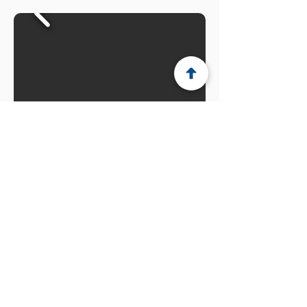
Mentions légales