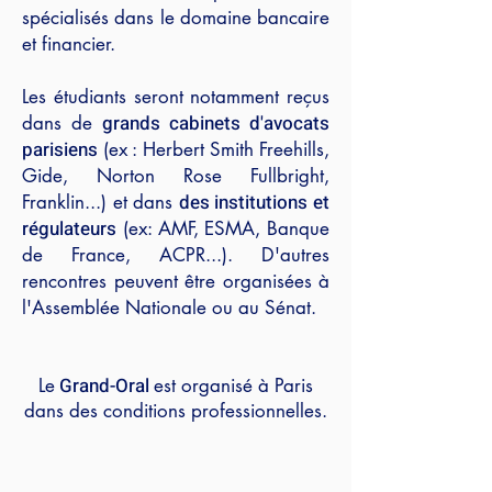
spécialisés dans le domaine bancaire
et financier.
Les étudiants seront notamment reçus
grands cabinets d'avocats
dans de
parisiens
(ex : Herbert Smith Freehills,
Gide, Norton Rose Fullbright,
des institutions et
Franklin...) et dans
régulateurs
(ex: AMF, ESMA, Banque
de France, ACPR...). D'autres
rencontres peuvent être organisées à
l'Assemblée Nationale ou au Sénat.
Grand-Oral
Le
est organisé à Paris
dans des conditions professionnelles.